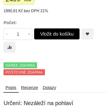
1990,91 Kč bez DPH 21%
Počet:
Vložit do košíku
DÁREK ZDARMA
POŠTOVNÉ ZDARMA
Popis
Recenze
Dotazy
Určení: Nezáleží na pohlaví