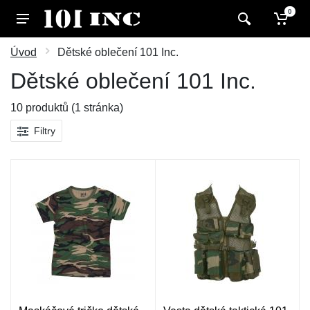
0
Úvod
Dětské oblečení 101 Inc.
Dětské oblečení 101 Inc.
10 produktů (1 stránka)
Filtry