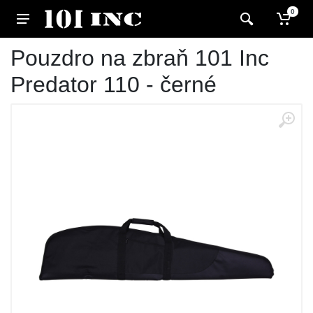
0
Pouzdro na zbraň 101 Inc
Predator 110 - černé