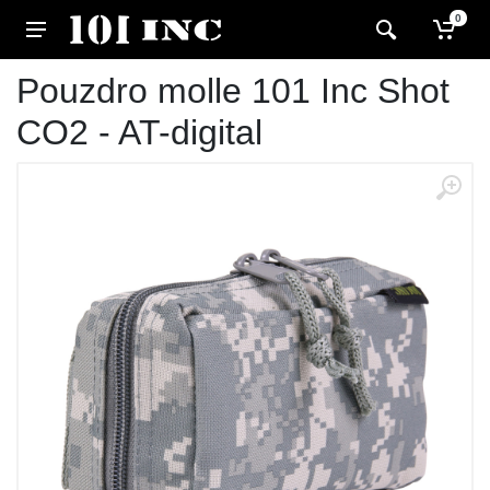
0
Pouzdro molle 101 Inc Shot
CO2 - AT-digital