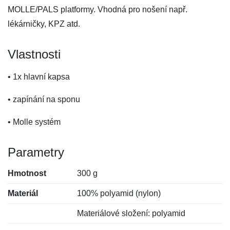
MOLLE/PALS platformy. Vhodná pro nošení např.
lékárničky, KPZ atd.
Vlastnosti
• 1x hlavní kapsa
• zapínání na sponu
• Molle systém
Parametry
Hmotnost
300 g
Materiál
100% polyamid (nylon)
Materiálové složení: polyamid