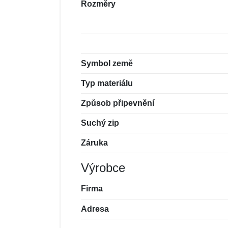
Rozměry
Symbol země
Typ materiálu
Způsob připevnění
Suchý zip
Záruka
Výrobce
Firma
Adresa