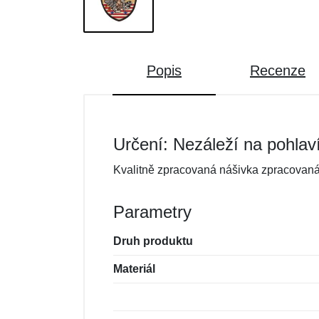
Popis
Recenze
Určení: Nezáleží na pohlav
Kvalitně zpracovaná nášivka zpracovaná 
Parametry
Druh produktu
Materiál