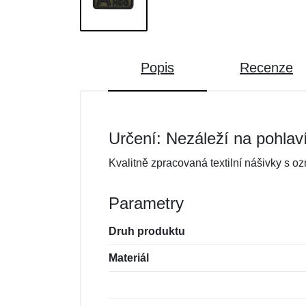
Popis
Recenze
Určení: Nezáleží na pohlav
Kvalitně zpracovaná textilní nášivky s o
Parametry
Druh produktu
Materiál