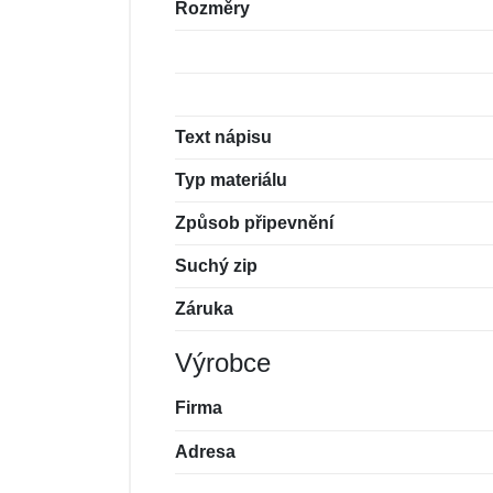
Rozměry
Text nápisu
Typ materiálu
Způsob připevnění
Suchý zip
Záruka
Výrobce
Firma
Adresa