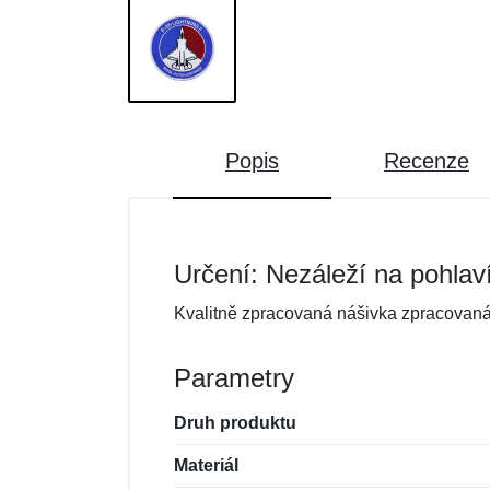
Popis
Recenze
Určení: Nezáleží na pohlav
Kvalitně zpracovaná nášivka zpracovaná 
Parametry
Druh produktu
Materiál