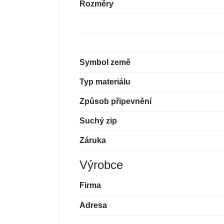
Rozměry
Symbol země
Typ materiálu
Způsob připevnění
Suchý zip
Záruka
Výrobce
Firma
Adresa