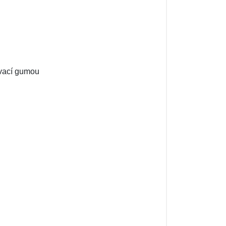
ovací gumou