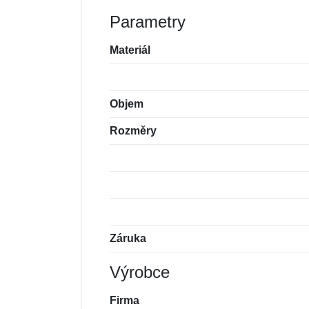
Parametry
Materiál
Objem
Rozměry
Záruka
Výrobce
Firma