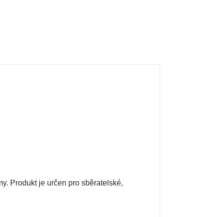
y. Produkt je určen pro sběratelské,