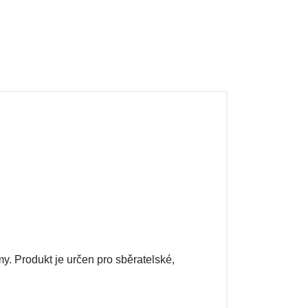
y. Produkt je určen pro sběratelské,