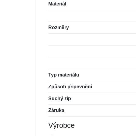
Materiál
Rozměry
Typ materiálu
Způsob připevnění
Suchý zip
Záruka
Výrobce