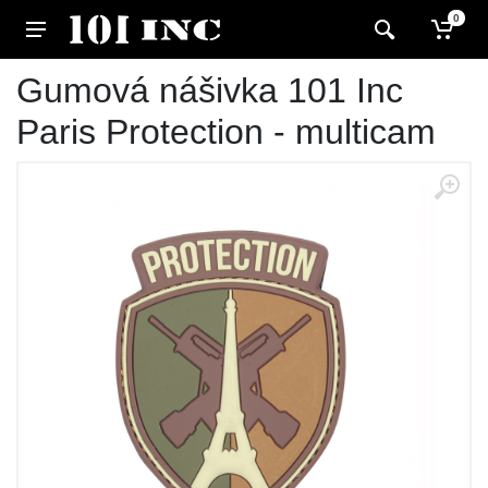
0
Gumová nášivka 101 Inc
Paris Protection - multicam