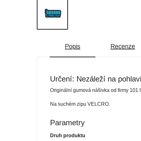
Popis
Recenze
Určení: Nezáleží na pohlav
Originální gumová nášivka od firmy 101 I
Na suchém zipu VELCRO.
Parametry
Druh produktu