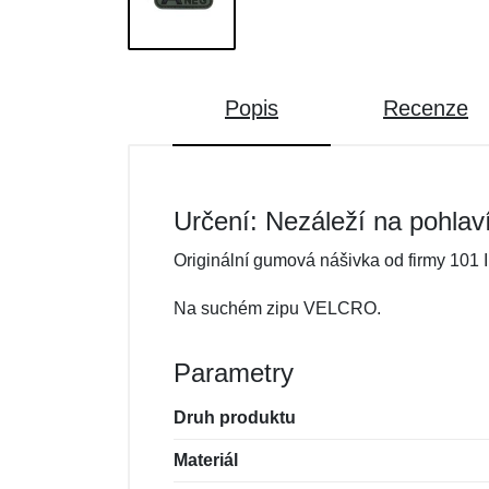
Popis
Recenze
Určení: Nezáleží na pohlav
Originální gumová nášivka od firmy 101 
Na suchém zipu VELCRO.
Parametry
Druh produktu
Materiál