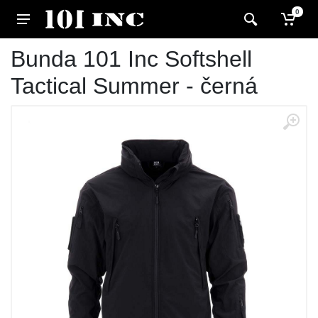
0
Bunda 101 Inc Softshell
Tactical Summer - černá