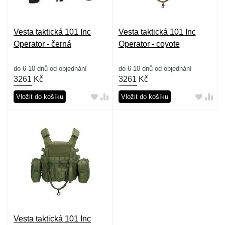
Vesta taktická 101 Inc
Vesta taktická 101 Inc
Operator - černá
Operator - coyote
do 6-10 dnů od objednání
do 6-10 dnů od objednání
3261
Kč
3261
Kč
Vložit do košíku
Vložit do košíku
Vesta taktická 101 Inc