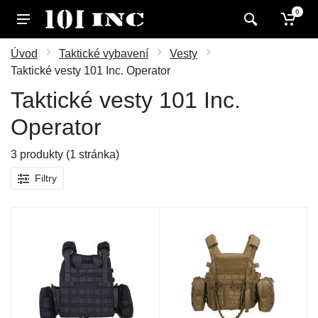
0
Úvod
Taktické vybavení
Vesty
Taktické vesty 101 Inc. Operator
Taktické vesty 101 Inc.
Operator
3 produkty (1 stránka)
Filtry