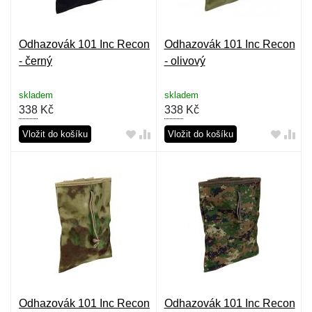
Odhazovák 101 Inc Recon
Odhazovák 101 Inc Recon
- černý
- olivový
skladem
skladem
338
Kč
338
Kč
Vložit do košíku
Vložit do košíku
Odhazovák 101 Inc Recon
Odhazovák 101 Inc Recon