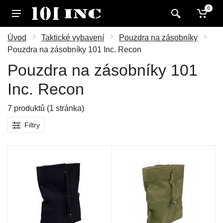
0
Úvod
Taktické vybavení
Pouzdra na zásobníky
Pouzdra na zásobníky 101 Inc. Recon
Pouzdra na zásobníky 101
Inc. Recon
7 produktů (1 stránka)
Filtry