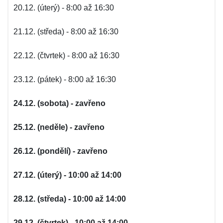
20.12. (úterý) - 8:00 až 16:30
21.12. (středa) - 8:00 až 16:30
22.12. (čtvrtek) - 8:00 až 16:30
23.12. (pátek) - 8:00 až 16:30
24.12. (sobota) - zavřeno
25.12. (neděle) - zavřeno
26.12. (pondělí) - zavřeno
27.12. (úterý) - 10:00 až 14:00
28.12. (středa) - 10:00 až 14:00
29.12. (čtvrtek) - 10:00 až 14:00